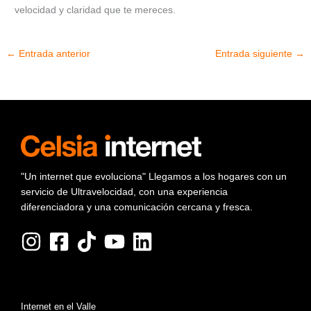
velocidad y claridad que te mereces.
←
Entrada anterior
Entrada siguiente
→
"Un internet que evoluciona" Llegamos a los hogares con un
servicio de Ultravelocidad, con una experiencia
diferenciadora y una comunicación cercana y fresca.
Planes
Internet en el Valle