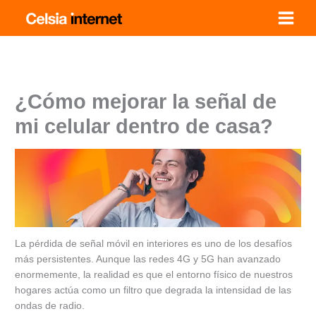
Ir
al
contenido
¿Cómo mejorar la señal de
mi celular dentro de casa?
La pérdida de señal móvil en interiores es uno de los desafíos
más persistentes. Aunque las redes 4G y 5G han avanzado
enormemente, la realidad es que el entorno físico de nuestros
hogares actúa como un filtro que degrada la intensidad de las
ondas de radio.