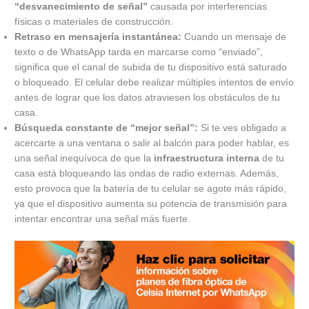
“desvanecimiento de señal”
causada por interferencias
físicas o materiales de construcción.
Retraso en mensajería instantánea:
Cuando un mensaje de
texto o de WhatsApp tarda en marcarse como “enviado”,
significa que el canal de subida de tu dispositivo está saturado
o bloqueado. El celular debe realizar múltiples intentos de envío
antes de lograr que los datos atraviesen los obstáculos de tu
casa.
Búsqueda constante de “mejor señal”:
Si te ves obligado a
acercarte a una ventana o salir al balcón para poder hablar, es
una señal inequívoca de que la
infraestructura interna
de tu
casa está bloqueando las ondas de radio externas. Además,
esto provoca que la batería de tu celular se agote más rápido,
ya que el dispositivo aumenta su potencia de transmisión para
intentar encontrar una señal más fuerte.