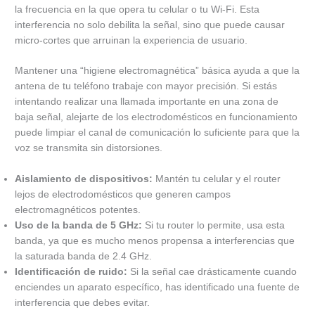
la frecuencia en la que opera tu celular o tu Wi-Fi. Esta
interferencia no solo debilita la señal, sino que puede causar
micro-cortes que arruinan la experiencia de usuario.
Mantener una “higiene electromagnética” básica ayuda a que la
antena de tu teléfono trabaje con mayor precisión. Si estás
intentando realizar una llamada importante en una zona de
baja señal, alejarte de los electrodomésticos en funcionamiento
puede limpiar el canal de comunicación lo suficiente para que la
voz se transmita sin distorsiones.
Aislamiento de dispositivos:
Mantén tu celular y el router
lejos de electrodomésticos que generen campos
electromagnéticos potentes.
Uso de la banda de 5 GHz:
Si tu router lo permite, usa esta
banda, ya que es mucho menos propensa a interferencias que
la saturada banda de 2.4 GHz.
Identificación de ruido:
Si la señal cae drásticamente cuando
enciendes un aparato específico, has identificado una fuente de
interferencia que debes evitar.