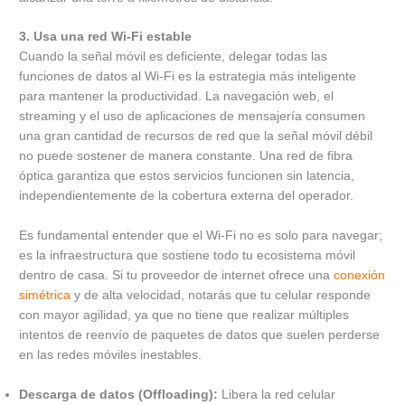
3. Usa una red Wi-Fi estable
Cuando la señal móvil es deficiente, delegar todas las
funciones de datos al Wi-Fi es la estrategia más inteligente
para mantener la productividad. La navegación web, el
streaming y el uso de aplicaciones de mensajería consumen
una gran cantidad de recursos de red que la señal móvil débil
no puede sostener de manera constante. Una red de fibra
óptica garantiza que estos servicios funcionen sin latencia,
independientemente de la cobertura externa del operador.
Es fundamental entender que el Wi-Fi no es solo para navegar;
es la infraestructura que sostiene todo tu ecosistema móvil
dentro de casa. Si tu proveedor de internet ofrece una
conexión
simétrica
y de alta velocidad, notarás que tu celular responde
con mayor agilidad, ya que no tiene que realizar múltiples
intentos de reenvío de paquetes de datos que suelen perderse
en las redes móviles inestables.
Descarga de datos (Offloading):
Libera la red celular