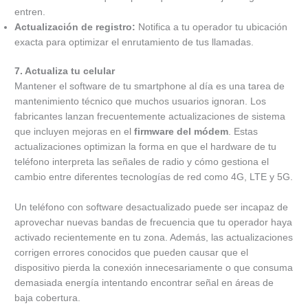
entren.
Actualización de registro:
Notifica a tu operador tu ubicación
exacta para optimizar el enrutamiento de tus llamadas.
7. Actualiza tu celular
Mantener el software de tu smartphone al día es una tarea de
mantenimiento técnico que muchos usuarios ignoran. Los
fabricantes lanzan frecuentemente actualizaciones de sistema
que incluyen mejoras en el
firmware del módem
. Estas
actualizaciones optimizan la forma en que el hardware de tu
teléfono interpreta las señales de radio y cómo gestiona el
cambio entre diferentes tecnologías de red como 4G, LTE y 5G.
Un teléfono con software desactualizado puede ser incapaz de
aprovechar nuevas bandas de frecuencia que tu operador haya
activado recientemente en tu zona. Además, las actualizaciones
corrigen errores conocidos que pueden causar que el
dispositivo pierda la conexión innecesariamente o que consuma
demasiada energía intentando encontrar señal en áreas de
baja cobertura.