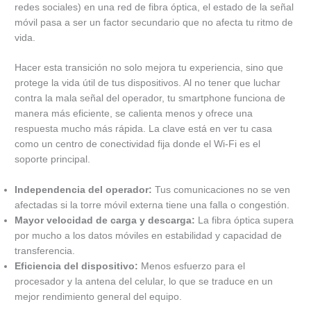
redes sociales) en una red de fibra óptica, el estado de la señal
móvil pasa a ser un factor secundario que no afecta tu ritmo de
vida.
Hacer esta transición no solo mejora tu experiencia, sino que
protege la vida útil de tus dispositivos. Al no tener que luchar
contra la mala señal del operador, tu smartphone funciona de
manera más eficiente, se calienta menos y ofrece una
respuesta mucho más rápida. La clave está en ver tu casa
como un centro de conectividad fija donde el Wi-Fi es el
soporte principal.
Independencia del operador:
Tus comunicaciones no se ven
afectadas si la torre móvil externa tiene una falla o congestión.
Mayor velocidad de carga y descarga:
La fibra óptica supera
por mucho a los datos móviles en estabilidad y capacidad de
transferencia.
Eficiencia del dispositivo:
Menos esfuerzo para el
procesador y la antena del celular, lo que se traduce en un
mejor rendimiento general del equipo.