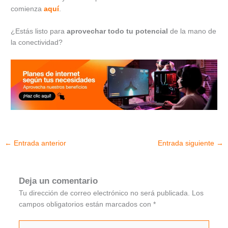
comienza
aquí
.
¿Estás listo para
aprovechar todo tu potencial
de la mano de
la conectividad?
←
Entrada anterior
Entrada siguiente
→
Deja un comentario
Tu dirección de correo electrónico no será publicada.
Los
campos obligatorios están marcados con
*
Escribe