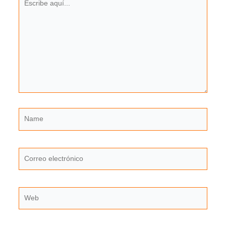
aquí...
Name
Correo
electrónico
Web