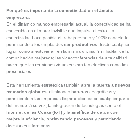
Por qué es importante la conectividad en el ámbito
empresarial
En el dinámico mundo empresarial actual, la conectividad se ha
convertido en el motor invisible que impulsa el éxito. La
conectividad hace posible el trabajo remoto y 100% conectado,
permitiendo a los empleados
ser productivos
desde cualquier
lugar ¡como si estuvieran en la misma oficina! Y ni hablar de la
comunicación mejorada; las videoconferencias de alta calidad
hacen que las reuniones virtuales sean tan efectivas como las
presenciales.
Esta herramienta estratégica también
abre la puerta a nuevos
mercados globales
, eliminando barreras geográficas y
permitiendo a las empresas llegar a clientes en cualquier parte
del mundo. A su vez, la integración de tecnologías como el
Internet de las Cosas (IoT)
y la
analítica de datos
que
mejora la eficiencia,
optimizando procesos
y permitiendo
decisiones informadas.