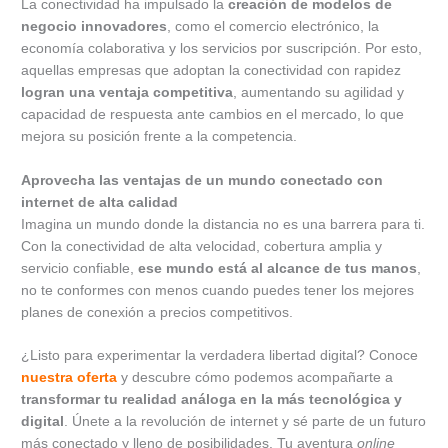
La conectividad ha impulsado la
creación de modelos de
negocio innovadores
, como el comercio electrónico, la
economía colaborativa y los servicios por suscripción. Por esto,
aquellas empresas que adoptan la conectividad con rapidez
logran una ventaja competitiva
, aumentando su agilidad y
capacidad de respuesta ante cambios en el mercado, lo que
mejora su posición frente a la competencia.
Aprovecha las ventajas de un mundo conectado con
internet de alta calidad
Imagina un mundo donde la distancia no es una barrera para ti.
Con la conectividad de alta velocidad, cobertura amplia y
servicio confiable,
ese mundo está al alcance de tus manos
,
no te conformes con menos cuando puedes tener los mejores
planes de conexión a precios competitivos.
¿Listo para experimentar la verdadera libertad digital? Conoce
nuestra oferta
y descubre cómo podemos acompañarte a
transformar tu realidad análoga en la más tecnológica y
digital
. Únete a la revolución de internet y sé parte de un futuro
más conectado y lleno de posibilidades. Tu aventura
online