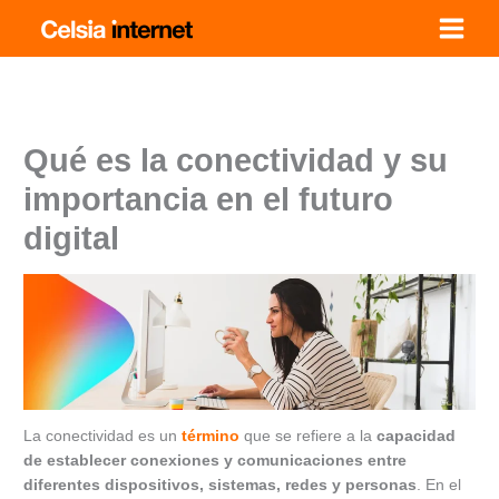
Ir
al
contenido
Qué es la conectividad y su
importancia en el futuro
digital
La conectividad es un
término
que se refiere a la
capacidad
de establecer conexiones y comunicaciones entre
diferentes dispositivos, sistemas, redes y personas
. En el