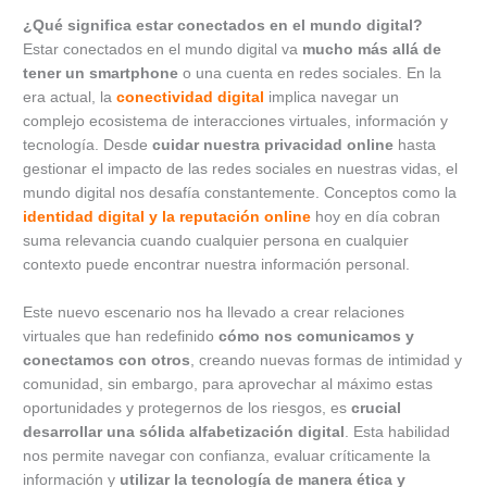
¿Qué significa estar conectados en el mundo digital?
Estar conectados en el mundo digital va
mucho más allá de
tener un smartphone
o una cuenta en redes sociales. En la
era actual, la
conectividad digital
implica navegar un
complejo ecosistema de interacciones virtuales, información y
tecnología. Desde
cuidar nuestra privacidad online
hasta
gestionar el impacto de las redes sociales en nuestras vidas, el
mundo digital nos desafía constantemente. Conceptos como la
identidad digital y la reputación online
hoy en día cobran
suma relevancia cuando cualquier persona en cualquier
contexto puede encontrar nuestra información personal.
Este nuevo escenario nos ha llevado a crear relaciones
virtuales que han redefinido
cómo nos comunicamos y
conectamos con otros
, creando nuevas formas de intimidad y
comunidad, sin embargo, para aprovechar al máximo estas
oportunidades y protegernos de los riesgos, es
crucial
desarrollar una sólida alfabetización digital
. Esta habilidad
nos permite navegar con confianza, evaluar críticamente la
información y
utilizar la tecnología de manera ética y