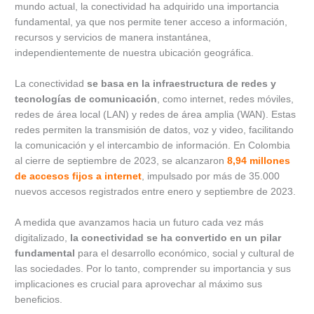
mundo actual, la conectividad ha adquirido una importancia
fundamental, ya que nos permite tener acceso a información,
recursos y servicios de manera instantánea,
independientemente de nuestra ubicación geográfica.
La conectividad
se basa en la infraestructura de redes y
tecnologías de comunicación
, como internet, redes móviles,
redes de área local (LAN) y redes de área amplia (WAN). Estas
redes permiten la transmisión de datos, voz y video, facilitando
la comunicación y el intercambio de información. En Colombia
al cierre de septiembre de 2023, se alcanzaron
8,94 millones
de accesos fijos a internet
, impulsado por más de 35.000
nuevos accesos registrados entre enero y septiembre de 2023.
A medida que avanzamos hacia un futuro cada vez más
digitalizado,
la conectividad se ha convertido en un pilar
fundamental
para el desarrollo económico, social y cultural de
las sociedades. Por lo tanto, comprender su importancia y sus
implicaciones es crucial para aprovechar al máximo sus
beneficios.