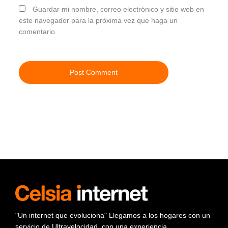
Guardar mi nombre, correo electrónico y sitio web en
este navegador para la próxima vez que haga un
comentario.
"Un internet que evoluciona" Llegamos a los hogares con un
servicio de Ultravelocidad, con una experiencia