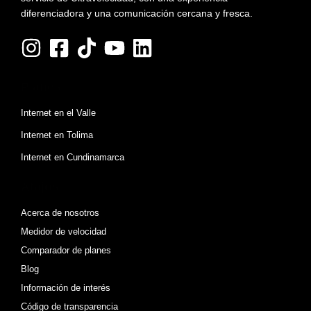
diferenciadora y una comunicación cercana y fresca.
Planes
Internet en el Valle
Internet en Tolima
Internet en Cundinamarca
Atajos
Acerca de nosotros
Medidor de velocidad
Comparador de planes
Blog
Información de interés
Código de transparencia