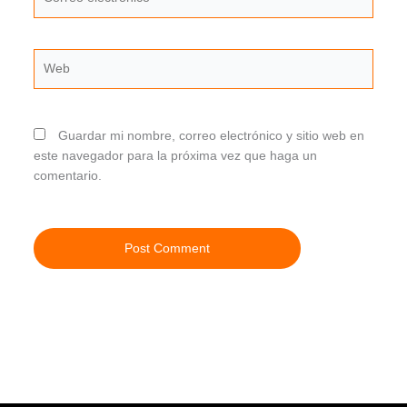
electrónico
Web
Guardar mi nombre, correo electrónico y sitio web en
este navegador para la próxima vez que haga un
comentario.