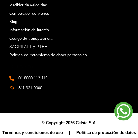
Medidor de velocidad
Comparador de planes
Blog
Información de interés
Código de transparencia
SAGRILAFT y PTEE
Política de tratamiento de datos personales
Contacto
01 8000 112 115
311 321 0000
© Copyright 2026 Celsia S.A.
Términos y condiciones de uso | Política de protección de datos