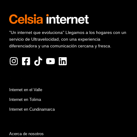
"Un internet que evoluciona" Llegamos a los hogares con un
servicio de Ultravelocidad, con una experiencia
diferenciadora y una comunicación cercana y fresca.
Planes
Internet en el Valle
Internet en Tolima
Internet en Cundinamarca
Atajos
Acerca de nosotros