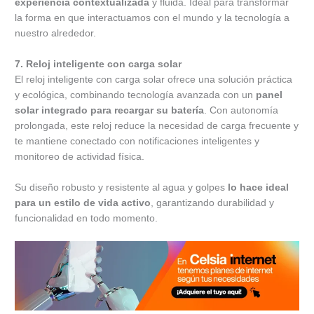
experiencia contextualizada
y fluida. Ideal para transformar
la forma en que interactuamos con el mundo y la tecnología a
nuestro alrededor.
7. Reloj inteligente con carga solar
El reloj inteligente con carga solar ofrece una solución práctica
y ecológica, combinando tecnología avanzada con un
panel
solar integrado para recargar su batería
. Con autonomía
prolongada, este reloj reduce la necesidad de carga frecuente y
te mantiene conectado con notificaciones inteligentes y
monitoreo de actividad física.
Su diseño robusto y resistente al agua y golpes
lo hace ideal
para un estilo de vida activo
, garantizando durabilidad y
funcionalidad en todo momento.