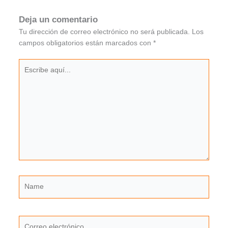
Deja un comentario
Tu dirección de correo electrónico no será publicada.
Los
campos obligatorios están marcados con
*
Escribe
aquí...
Name
Correo