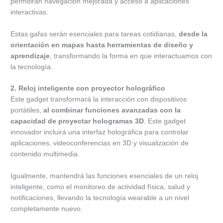
permitirán navegación mejorada y acceso a aplicaciones
interactivas.
Estas gafas serán esenciales para tareas cotidianas,
desde la
orientación en mapas hasta herramientas de diseño y
aprendizaje
, transformando la forma en que interactuamos con
la tecnología.
2. Reloj inteligente con proyector holográfico
Este gadget transformará la interacción con dispositivos
portátiles,
al combinar funciones avanzadas con la
capacidad de proyectar hologramas 3D
. Este gadget
innovador incluirá una interfaz holográfica para controlar
aplicaciones, videoconferencias en 3D y visualización de
contenido multimedia.
Igualmente, mantendrá las funciones esenciales de un reloj
inteligente, como el monitoreo de actividad física, salud y
notificaciones, llevando la tecnología wearable a un nivel
completamente nuevo.