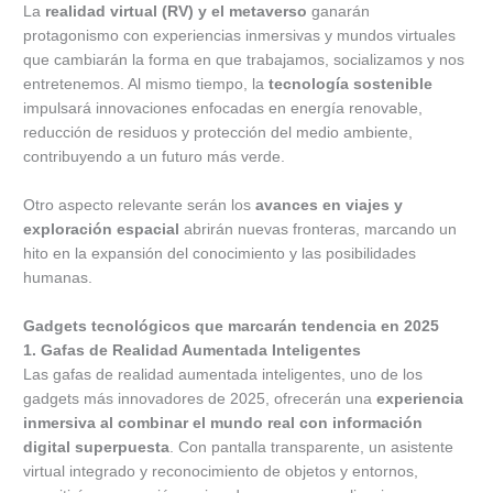
La
realidad virtual (RV) y el metaverso
ganarán
protagonismo con experiencias inmersivas y mundos virtuales
que cambiarán la forma en que trabajamos, socializamos y nos
entretenemos. Al mismo tiempo, la
tecnología sostenible
impulsará innovaciones enfocadas en energía renovable,
reducción de residuos y protección del medio ambiente,
contribuyendo a un futuro más verde.
Otro aspecto relevante serán los
avances en viajes y
exploración espacial
abrirán nuevas fronteras, marcando un
hito en la expansión del conocimiento y las posibilidades
humanas.
Gadgets tecnológicos que marcarán tendencia en 2025
1. Gafas de Realidad Aumentada Inteligentes
Las gafas de realidad aumentada inteligentes, uno de los
gadgets más innovadores de 2025, ofrecerán una
experiencia
inmersiva al combinar el mundo real con información
digital superpuesta
. Con pantalla transparente, un asistente
virtual integrado y reconocimiento de objetos y entornos,