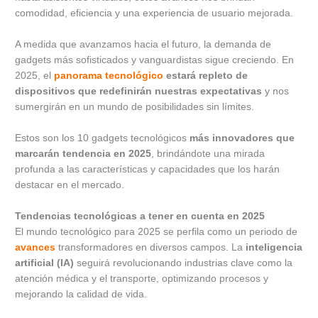
comodidad, eficiencia y una experiencia de usuario mejorada.
A medida que avanzamos hacia el futuro, la demanda de
gadgets más sofisticados y vanguardistas sigue creciendo. En
2025, el
panorama tecnológico
estará repleto de
dispositivos que redefinirán nuestras expectativas
y nos
sumergirán en un mundo de posibilidades sin límites.
Estos son los 10 gadgets tecnológicos
más innovadores que
marcarán tendencia en 2025
, brindándote una mirada
profunda a las características y capacidades que los harán
destacar en el mercado.
Tendencias tecnológicas a tener en cuenta en 2025
El mundo tecnológico para 2025 se perfila como un periodo de
avances
transformadores en diversos campos. La
inteligencia
artificial (IA)
seguirá revolucionando industrias clave como la
atención médica y el transporte, optimizando procesos y
mejorando la calidad de vida.