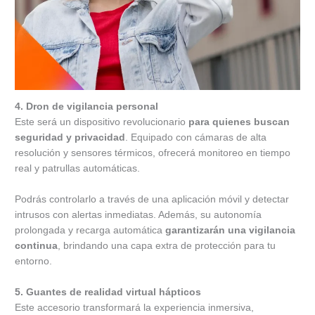
4. Dron de vigilancia personal
Este será un dispositivo revolucionario
para quienes buscan
seguridad y privacidad
. Equipado con cámaras de alta
resolución y sensores térmicos, ofrecerá monitoreo en tiempo
real y patrullas automáticas.
Podrás controlarlo a través de una aplicación móvil y detectar
intrusos con alertas inmediatas. Además, su autonomía
prolongada y recarga automática
garantizarán una vigilancia
continua
, brindando una capa extra de protección para tu
entorno.
5. Guantes de realidad virtual hápticos
Este accesorio transformará la experiencia inmersiva,