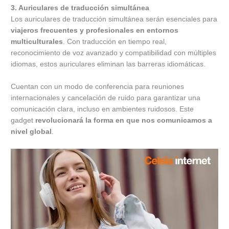
3. Auriculares de traducción simultánea
Los auriculares de traducción simultánea serán esenciales para
viajeros frecuentes y profesionales en entornos
multiculturales
. Con traducción en tiempo real,
reconocimiento de voz avanzado y compatibilidad con múltiples
idiomas, estos auriculares eliminan las barreras idiomáticas.
Cuentan con un modo de conferencia para reuniones
internacionales y cancelación de ruido para garantizar una
comunicación clara, incluso en ambientes ruidosos. Este
gadget
revolucionará la forma en que nos comunicamos a
nivel global
.