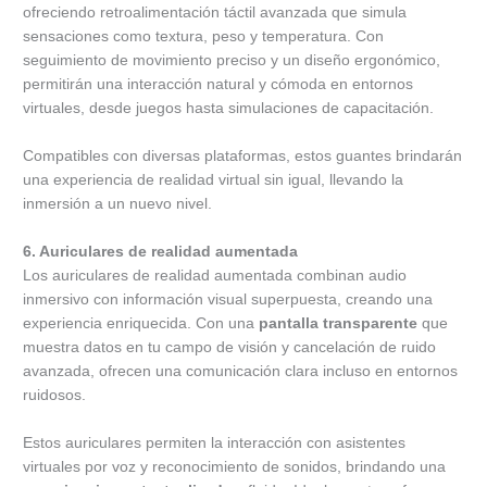
ofreciendo retroalimentación táctil avanzada que simula
sensaciones como textura, peso y temperatura. Con
seguimiento de movimiento preciso y un diseño ergonómico,
permitirán una interacción natural y cómoda en entornos
virtuales, desde juegos hasta simulaciones de capacitación.
Compatibles con diversas plataformas, estos guantes brindarán
una experiencia de realidad virtual sin igual, llevando la
inmersión a un nuevo nivel.
6. Auriculares de realidad aumentada
Los auriculares de realidad aumentada combinan audio
inmersivo con información visual superpuesta, creando una
experiencia enriquecida. Con una
pantalla transparente
que
muestra datos en tu campo de visión y cancelación de ruido
avanzada, ofrecen una comunicación clara incluso en entornos
ruidosos.
Estos auriculares permiten la interacción con asistentes
virtuales por voz y reconocimiento de sonidos, brindando una