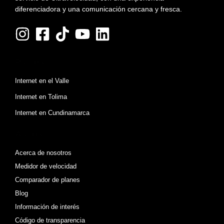
diferenciadora y una comunicación cercana y fresca.
Planes
Internet en el Valle
Internet en Tolima
Internet en Cundinamarca
Atajos
Acerca de nosotros
Medidor de velocidad
Comparador de planes
Blog
Información de interés
Código de transparencia