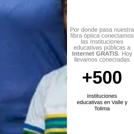
Por donde pasa nuestra
fibra óptica conectamos
las Instituciones
educativas públicas a
Internet GRATIS
. Hoy
llevamos conectadas
+
500
Instituciones
educativas en Valle y
Tolima