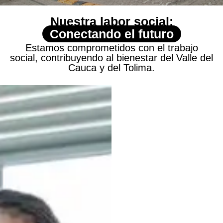
Nuestra labor social:
Conectando el futuro
Estamos comprometidos con el trabajo
social, contribuyendo al bienestar del Valle del
Cauca y del Tolima.