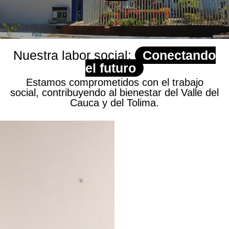
Nuestra labor social:
Conectando
el futuro
Estamos comprometidos con el trabajo
social, contribuyendo al bienestar del Valle del
Cauca y del Tolima.