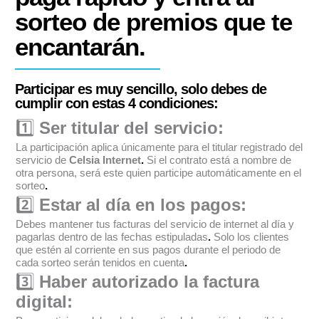
sorteo de premios que te
encantarán.
Participar es muy sencillo, solo debes de
cumplir con estas 4 condiciones:
1️⃣
Ser titular del servicio:
La participación aplica únicamente para el titular registrado del
servicio de
Celsia Internet
.
Si el contrato está a nombre de
otra persona, será este quien participe automáticamente en el
sorteo
.
2️⃣
Estar al día en los pagos:
Debes mantener tus facturas del servicio de internet al día y
pagarlas dentro de las fechas estipuladas
.
Solo los clientes
que estén al corriente en sus pagos durante el periodo de
cada sorteo serán tenidos en cuenta
.
3️⃣
Haber autorizado la factura
digital: