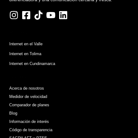
Planes
Internet en el Valle
Internet en Tolima
Internet en Cundinamarca
Atajos
Acerca de nosotros
Medidor de velocidad
Comparador de planes
Blog
Información de interés
Código de transparencia