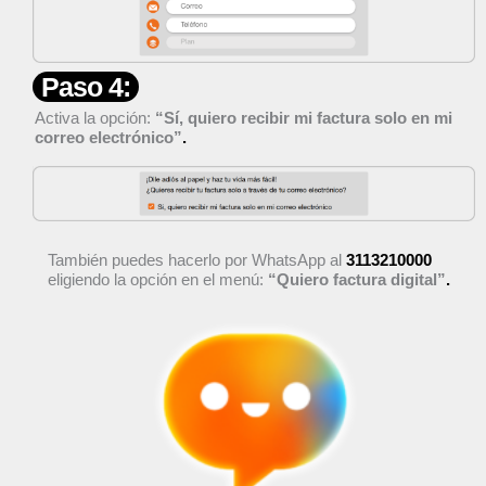
Paso 4:
Activa la opción:
“Sí, quiero recibir mi factura solo en mi
correo electrónico”
.
También puedes hacerlo por WhatsApp al
3113210000
eligiendo la opción en el menú:
“Quiero factura digital”
.