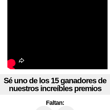
Sé uno de los
15 ganadores
de
nuestros increíbles premios
Faltan: