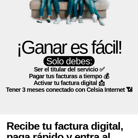
¡Ganar es fácil!
Solo debes:
Ser el titular del servicio ✅
Pagar tus facturas a tiempo 💰
Activar tu factura digital 📩
Tener 3 meses conectado con Celsia Internet 📶
Recibe tu factura digital,
paga rápido y entra al