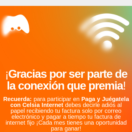
¡
Gracias por ser parte de
la conexión que premia
!
Recuerda:
para participar en
Paga y Juégatela
con Celsia Internet
debes decirle adiós al
papel recibiendo tu factura solo por correo
electrónico y pagar a tiempo tu factura de
internet fijo ¡Cada mes tienes una oportunidad
para ganar!