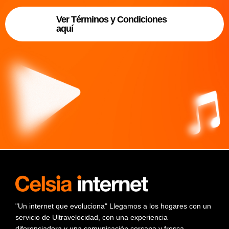
Ver Términos y Condiciones
aquí
"Un internet que evoluciona" Llegamos a los hogares con un
servicio de Ultravelocidad, con una experiencia
diferenciadora y una comunicación cercana y fresca.