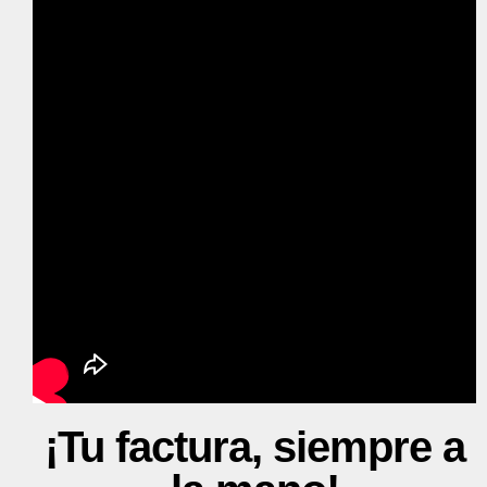
¡Tu factura, siempre a