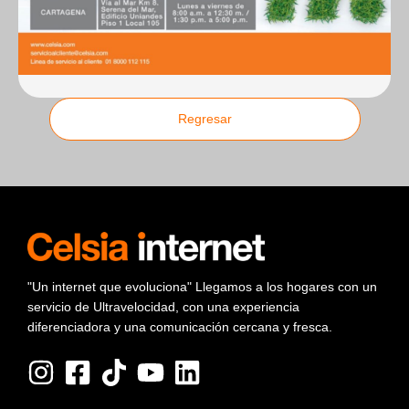
Regresar
"Un internet que evoluciona" Llegamos a los hogares con un
servicio de Ultravelocidad, con una experiencia
diferenciadora y una comunicación cercana y fresca.